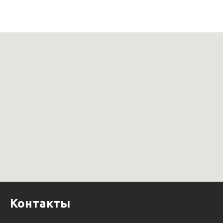
Контакты