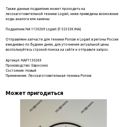
Также данные подшипник может проходить на
лесозаготовительной технике Logset, ниже приведены возможные
коды аналога или замены:
Подшипник NA 1130269 Logset (F-55353K INA)
Отправляем запчасти для техники Ponsse и Logset в регоны России
ежедневно по будним дням, для уточнения актуальной цены
воспользуйтесь строкой поиска на сайте и отправьте запрос.
Артикул: NAF1130269
Производство: Евросоюз
Состояние: Новый
Применение: Лесозаготовительная техника Ponsse
Может пригодиться