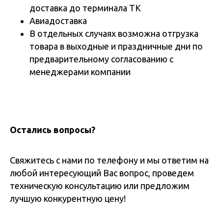
доставка до терминала ТК
Авиадоставка
В отдельных случаях возможна отгрузка
товара в выходные и праздничные дни по
предварительному согласованию с
менеджерами компании
Остались вопросы?
Свяжитесь с нами по телефону и мы ответим на
любой интересующий Вас вопрос, проведем
техническую консультацию или предложим
лучшую конкурентную цену!