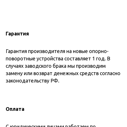
Гарантия
Гарантия производителя на новые опорно-
поворотные устройства составляет 1 год. В
случаях заводского брака мы производим
замену или возврат денежных средств согласно
законодательству РФ.
Оплата
С юридическими лицами работаем по