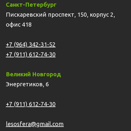
Санкт-Петербург
Пискаревский проспект, 150, корпус 2,
офис 418
+7 (964) 342-31-52
+7 (911) 612-74-30
Великий Новгород
Энергетиков, 6
+7 (911) 612-74-30
lesosfera@gmail.com