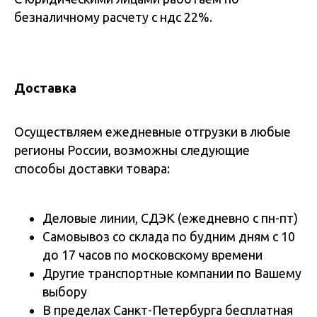
безналичному расчету с ндс 22%.
Доставка
Осуществляем ежедневные отгрузки в любые
регионы России, возможны следующие
способы доставки товара:
Деловые линии, СДЭК (ежедневно с пн-пт)
Самовывоз со склада по будним дням с 10
до 17 часов по московскому времени
Другие транспортные компании по Вашему
выбору
В пределах Санкт-Петербурга бесплатная