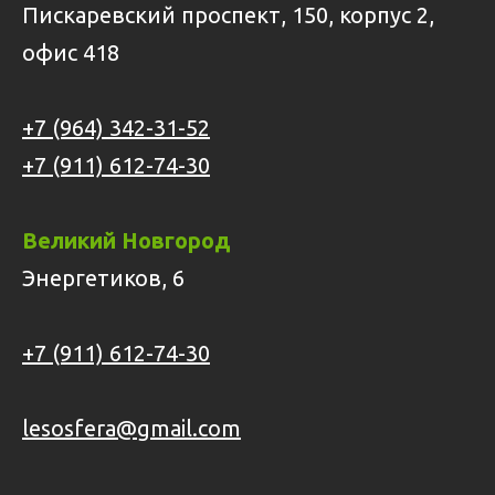
Пискаревский проспект, 150, корпус 2,
офис 418
+7 (964) 342-31-52
+7 (911) 612-74-30
Великий Новгород
Энергетиков, 6
+7 (911) 612-74-30
lesosfera@gmail.com