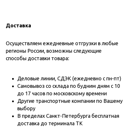
Доставка
Осуществляем ежедневные отгрузки в любые
регионы России, возможны следующие
способы доставки товара:
Деловые линии, СДЭК (ежедневно с пн-пт)
Самовывоз со склада по будним дням с 10
до 17 часов по московскому времени
Другие транспортные компании по Вашему
выбору
В пределах Санкт-Петербурга бесплатная
доставка до терминала ТК