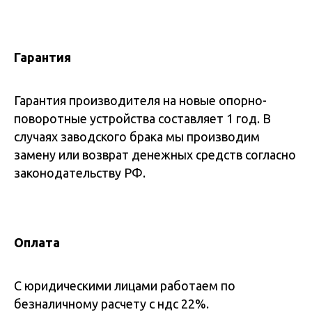
Гарантия
Гарантия производителя на новые опорно-
поворотные устройства составляет 1 год. В
случаях заводского брака мы производим
замену или возврат денежных средств согласно
законодательству РФ.
Оплата
С юридическими лицами работаем по
безналичному расчету с ндс 22%.