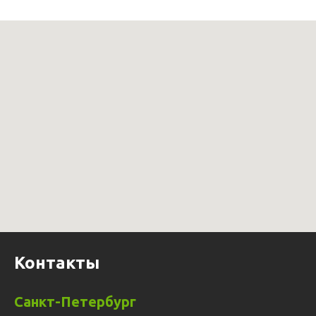
Контакты
Санкт-Петербург