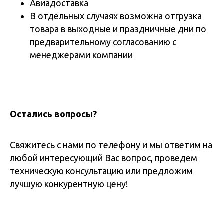
Авиадоставка
В отдельных случаях возможна отгрузка
товара в выходные и праздничные дни по
предварительному согласованию с
менеджерами компании
Остались вопросы?
Свяжитесь с нами по телефону и мы ответим на
любой интересующий Вас вопрос, проведем
техническую консультацию или предложим
лучшую конкурентную цену!