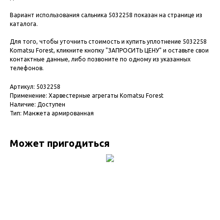
Вариант использования сальника 5032258 показан на странице из
каталога.
Для того, чтобы уточнить стоимость и купить уплотнение 5032258
Komatsu Forest, кликните кнопку "ЗАПРОСИТЬ ЦЕНУ" и оставьте свои
контактные данные, либо позвоните по одному из указанных
телефонов.
Артикул: 5032258
Применение: Харвестерные агрегаты Komatsu Forest
Наличие: Доступен
Тип: Манжета армированная
Может пригодиться