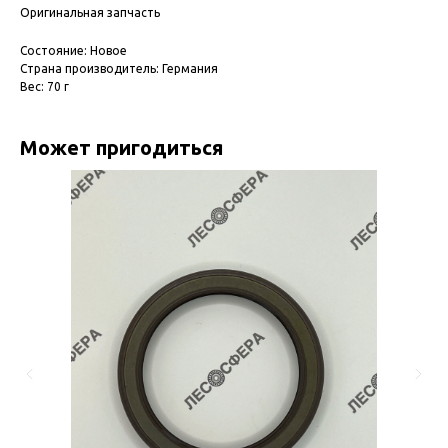
Оригинальная запчасть
Состояние: Новое
Страна производитель: Германия
Вес: 70 г
Может пригодиться