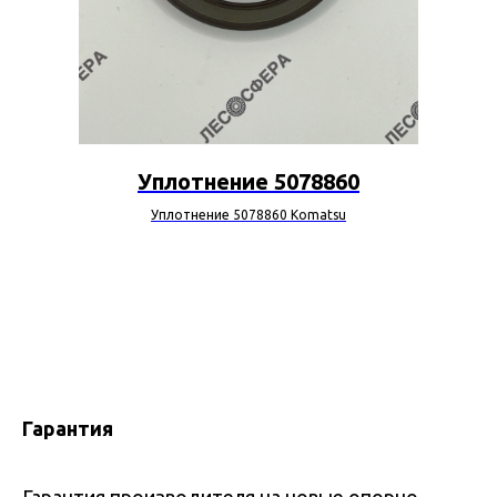
Уплотнение 5078860
Уплотнение 5078860 Komatsu
Гарантия