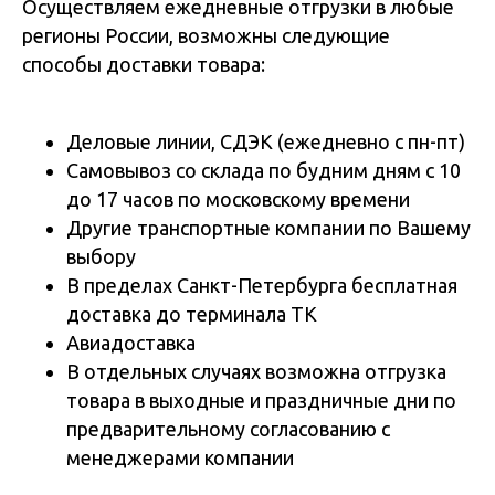
Осуществляем ежедневные отгрузки в любые
регионы России, возможны следующие
способы доставки товара:
Деловые линии, СДЭК (ежедневно с пн-пт)
Самовывоз со склада по будним дням с 10
до 17 часов по московскому времени
Другие транспортные компании по Вашему
выбору
В пределах Санкт-Петербурга бесплатная
доставка до терминала ТК
Авиадоставка
В отдельных случаях возможна отгрузка
товара в выходные и праздничные дни по
предварительному согласованию с
менеджерами компании