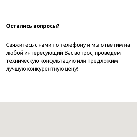
Остались вопросы?
Свяжитесь с нами по телефону и мы ответим на
любой интересующий Вас вопрос, проведем
техническую консультацию или предложим
лучшую конкурентную цену!