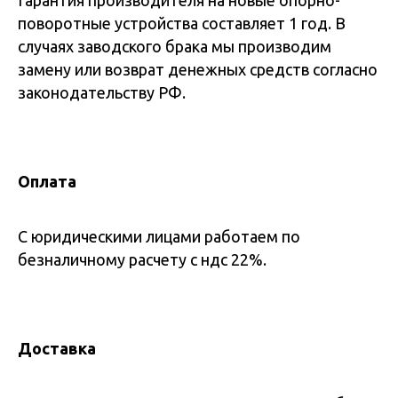
Гарантия производителя на новые опорно-
поворотные устройства составляет 1 год. В
случаях заводского брака мы производим
замену или возврат денежных средств согласно
законодательству РФ.
Оплата
С юридическими лицами работаем по
безналичному расчету с ндс 22%.
Доставка