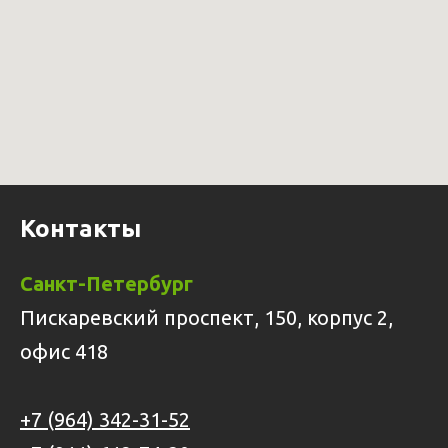
Контакты
Санкт-Петербург
Пискаревский проспект, 150, корпус 2,
офис 418
+7 (964) 342-31-52