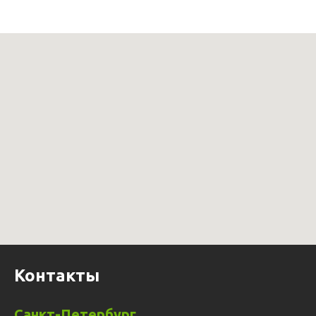
Контакты
Санкт-Петербург