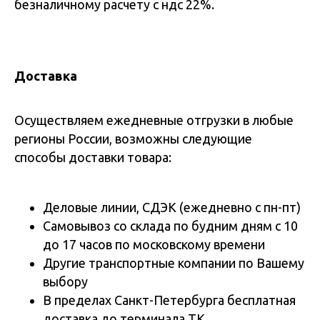
безналичному расчету с ндс 22%.
Доставка
Осуществляем ежедневные отгрузки в любые
регионы России, возможны следующие
способы доставки товара:
Деловые линии, СДЭК (ежедневно с пн-пт)
Самовывоз со склада по будним дням с 10
до 17 часов по московскому времени
Другие транспортные компании по Вашему
выбору
В пределах Санкт-Петербурга бесплатная
доставка до терминала ТК