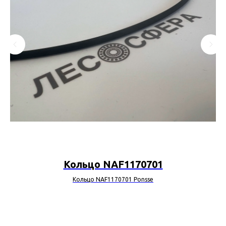
Кольцо NAF1170701
Кольцо NAF1170701 Ponsse