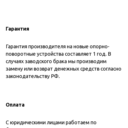
Гарантия
Гарантия производителя на новые опорно-
поворотные устройства составляет 1 год. В
случаях заводского брака мы производим
замену или возврат денежных средств согласно
законодательству РФ.
Оплата
С юридическими лицами работаем по