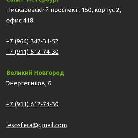
Пискаревский проспект, 150, корпус 2,
офис 418
+7 (964) 342-31-52
+7 (911) 612-74-30
Великий Новгород
Энергетиков, 6
+7 (911) 612-74-30
lesosfera@gmail.com