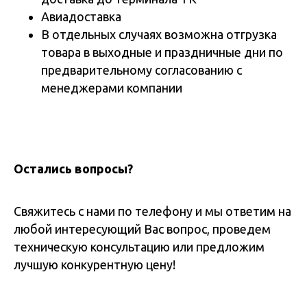
Авиадоставка
В отдельных случаях возможна отгрузка
товара в выходные и праздничные дни по
предварительному согласованию с
менеджерами компании
Остались вопросы?
Свяжитесь с нами по телефону и мы ответим на
любой интересующий Вас вопрос, проведем
техническую консультацию или предложим
лучшую конкурентную цену!