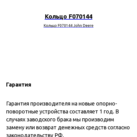
Кольцо F070144
Кольцо F070144 John Deere
Гарантия
Гарантия производителя на новые опорно-
поворотные устройства составляет 1 год. В
случаях заводского брака мы производим
замену или возврат денежных средств согласно
законодательству РФ.