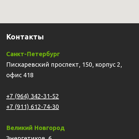
Контакты
Санкт-Петербург
Пискаревский проспект, 150, корпус 2,
офис 418
+7 (964) 342-31-52
+7 (911) 612-74-30
Великий Новгород
Энергетиков, 6