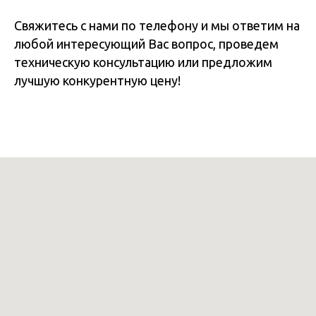
Свяжитесь с нами по телефону и мы ответим на
любой интересующий Вас вопрос, проведем
техническую консультацию или предложим
лучшую конкурентную цену!