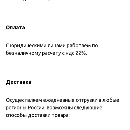
Оплата
С юридическими лицами работаем по
безналичному расчету с ндс 22%.
Доставка
Осуществляем ежедневные отгрузки в любые
регионы России, возможны следующие
способы доставки товара: