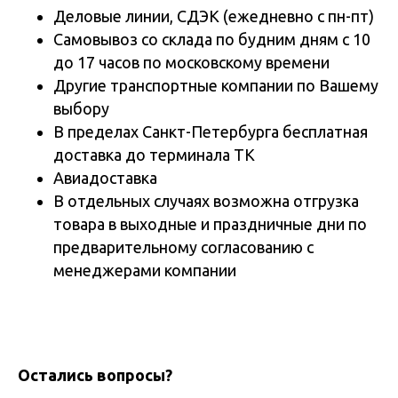
Деловые линии, СДЭК (ежедневно с пн-пт)
Самовывоз со склада по будним дням с 10
до 17 часов по московскому времени
Другие транспортные компании по Вашему
выбору
В пределах Санкт-Петербурга бесплатная
доставка до терминала ТК
Авиадоставка
В отдельных случаях возможна отгрузка
товара в выходные и праздничные дни по
предварительному согласованию с
менеджерами компании
Остались вопросы?