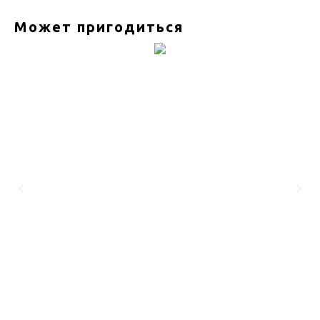
Может пригодиться